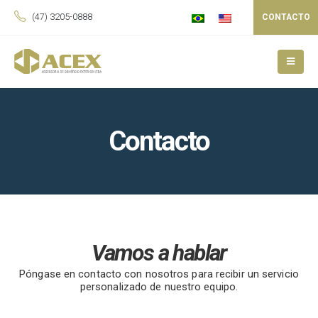
(47) 3205-0888
CONTACTO
Contacto
Vamos a hablar
Póngase en contacto con nosotros para recibir un servicio
personalizado de nuestro equipo.